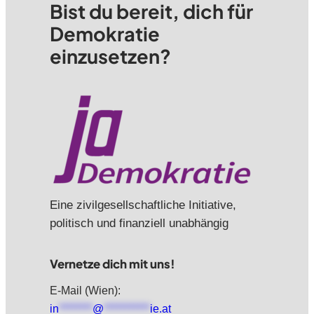
Bist du bereit, dich für
Demokratie
einzusetzen?
Eine zivilgesellschaftliche Initiative,
politisch und finanziell unabhängig
Vernetze dich mit uns!
E-Mail (Wien):
in
********
@
***********
ie.at