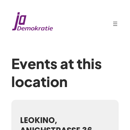
Events at this
location
LEOKINO,