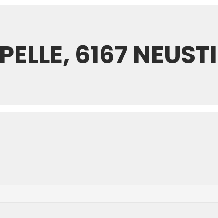
ELLE, 6167 NEUSTI