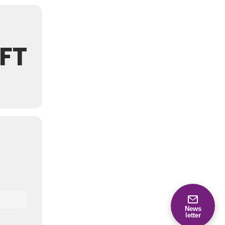
FT
News
letter