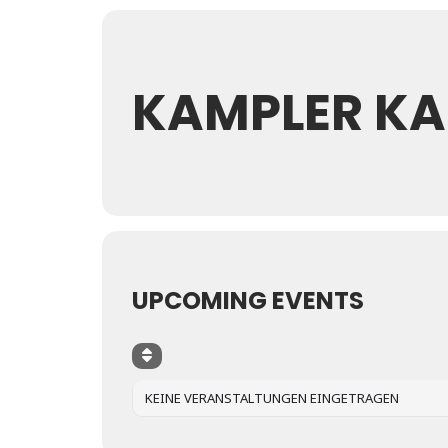
KAMPLER KAP
UPCOMING EVENTS
KEINE VERANSTALTUNGEN EINGETRAGEN