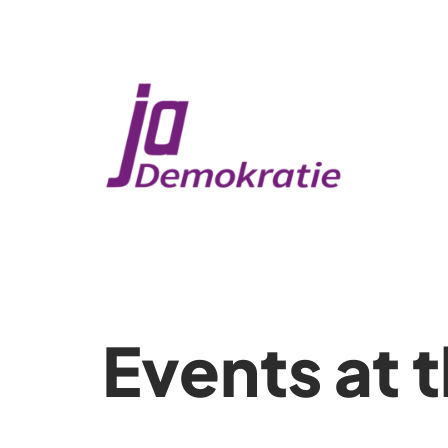
Events at t